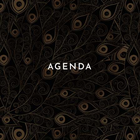
AGENDA