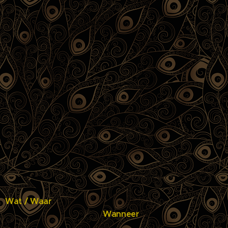
Wat / Waar
Wanneer