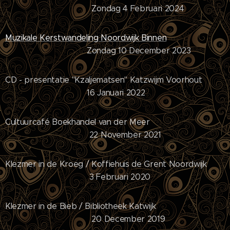
Zondag 4 Februari 2024
Muzikale Kerstwandeling Noordwijk Binnen
Zondag 10 December 2023
CD - presentatie "Kzaljematsen" Katzwijm Voorhout
16 Januari 2022
Cultuurcafé Boekhandel van der Meer
22 November 2021
Klezmer in de Kroeg / Koffiehuis de Grent Noordwijk
3 Februari 2020
Klezmer in de Bieb / Bibliotheek Katwijk
20 December 2019