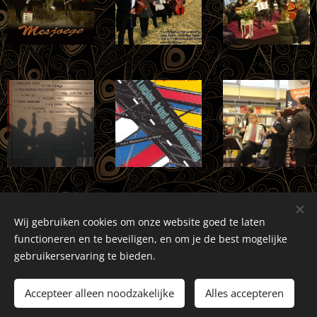
Wij gebruiken cookies om onze website goed te laten
functioneren en te beveiligen, en om je de best mogelijke
gebruikerservaring te bieden.
Accepteer alleen noodzakelijke
Alles accepteren