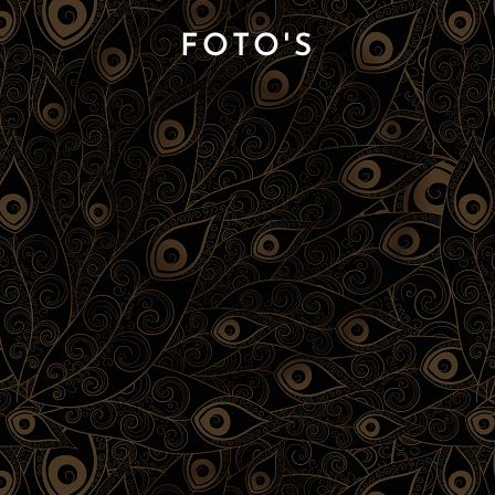
FOTO'S